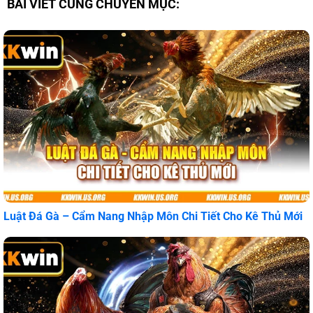
BÀI VIẾT CÙNG CHUYÊN MỤC:
Luật Đá Gà – Cẩm Nang Nhập Môn Chi Tiết Cho Kê Thủ Mới