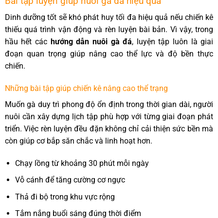
Bài tập luyện giúp nuôi gà đá hiệu quả
Dinh dưỡng tốt sẽ khó phát huy tối đa hiệu quả nếu chiến kê
thiếu quá trình vận động và rèn luyện bài bản. Vì vậy, trong
hầu hết các
hướng dẫn nuôi gà đá
, luyện tập luôn là giai
đoạn quan trọng giúp nâng cao thể lực và độ bền thực
chiến.
Những bài tập giúp chiến kê nâng cao thể trạng
Muốn gà duy trì phong độ ổn định trong thời gian dài, người
nuôi cần xây dựng lịch tập phù hợp với từng giai đoạn phát
triển. Việc rèn luyện đều đặn không chỉ cải thiện sức bền mà
còn giúp cơ bắp săn chắc và linh hoạt hơn.
Chạy lồng từ khoảng 30 phút mỗi ngày
Vỗ cánh để tăng cường cơ ngực
Thả đi bộ trong khu vực rộng
Tắm nắng buổi sáng đúng thời điểm