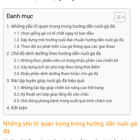
Danh mục
Những yếu tố quan trọng trong hướng dẫn nuôi gà đá
Chọn giống gà có tố chất ngay từ ban đầu
Xây dựng môi trường nuôi đạt chuẩn hướng dẫn nuôi gà đá
Theo dõi sự phát triển của gà thông qua các giai đoạn
Chế độ dinh dưỡng theo hướng dẫn nuôi gà đá
Những thực phẩm nên có trong khẩu phần của chiến kê
Xây dựng lịch ăn phù hợp theo từng thời điểm
Khẩu phần dinh dưỡng tham khảo cho gà đá
Bài tập luyện giúp nuôi gà đá hiệu quả
Những bài tập giúp chiến kê nâng cao thể trạng
Kỹ thuật om bóp giúp tăng độ săn chắc
Chủ động phòng bệnh trong suốt quá trình chăm sóc
Kết luận
Những yếu tố quan trọng trong hướng dẫn nuôi gà
đá