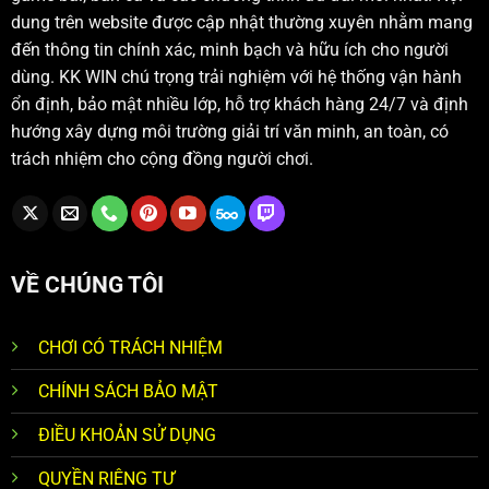
dung trên website được cập nhật thường xuyên nhằm mang
đến thông tin chính xác, minh bạch và hữu ích cho người
dùng. KK WIN chú trọng trải nghiệm với hệ thống vận hành
ổn định, bảo mật nhiều lớp, hỗ trợ khách hàng 24/7 và định
hướng xây dựng môi trường giải trí văn minh, an toàn, có
trách nhiệm cho cộng đồng người chơi.
VỀ CHÚNG TÔI
CHƠI CÓ TRÁCH NHIỆM
CHÍNH SÁCH BẢO MẬT
ĐIỀU KHOẢN SỬ DỤNG
QUYỀN RIÊNG TƯ