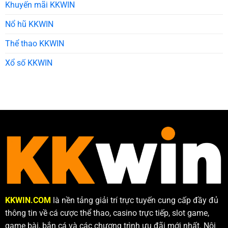
Khuyến mãi KKWIN
Nổ hũ KKWIN
Thể thao KKWIN
Xổ số KKWIN
KKWIN.COM
là nền tảng giải trí trực tuyến cung cấp đầy đủ
thông tin về cá cược thể thao, casino trực tiếp, slot game,
game bài, bắn cá và các chương trình ưu đãi mới nhất. Nội