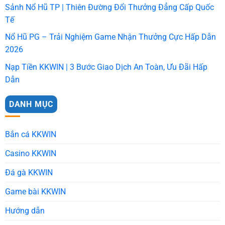
Sảnh Nổ Hũ TP | Thiên Đường Đổi Thưởng Đẳng Cấp Quốc
Tế
Nổ Hũ PG – Trải Nghiệm Game Nhận Thưởng Cực Hấp Dẫn
2026
Nạp Tiền KKWIN | 3 Bước Giao Dịch An Toàn, Ưu Đãi Hấp
Dẫn
DANH MỤC
Bắn cá KKWIN
Casino KKWIN
Đá gà KKWIN
Game bài KKWIN
Hướng dẫn