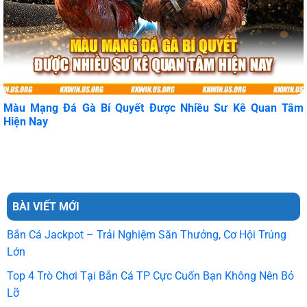
Màu Mạng Đá Gà Bí Quyết Được Nhiều Sư Kê Quan Tâm
Hiện Nay
BÀI VIẾT MỚI
Bắn Cá Jackpot – Trải Nghiệm Săn Thưởng, Cơ Hội Trúng
Lớn
Top 4 Trò Chơi Tại Bắn Cá TP Cực Cuốn Bạn Không Nên Bỏ
Lỡ