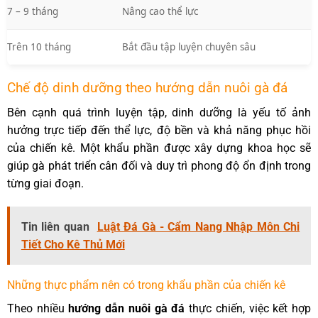
7 – 9 tháng
Nâng cao thể lực
Trên 10 tháng
Bắt đầu tập luyện chuyên sâu
Chế độ dinh dưỡng theo hướng dẫn nuôi gà đá
Bên cạnh quá trình luyện tập, dinh dưỡng là yếu tố ảnh
hưởng trực tiếp đến thể lực, độ bền và khả năng phục hồi
của chiến kê. Một khẩu phần được xây dựng khoa học sẽ
giúp gà phát triển cân đối và duy trì phong độ ổn định trong
từng giai đoạn.
Tin liên quan
Luật Đá Gà - Cẩm Nang Nhập Môn Chi
Tiết Cho Kê Thủ Mới
Những thực phẩm nên có trong khẩu phần của chiến kê
Theo nhiều
hướng dẫn nuôi gà đá
thực chiến, việc kết hợp